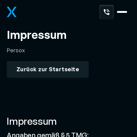
Impressum
Persox
Zurück zur Startseite
Impressum
Angaben gemäß § 5 TMG: