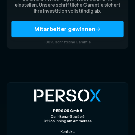
einstellen. Unsere schriftliche Garantie sichert
Ihre Investition vollständig ab.
Mitarbeiter gewinnen
100% schriftliche Garantie
PERSOX GmbH
Carl-Benz-Straße 6
82266 Inning am Ammersee
Kontakt: