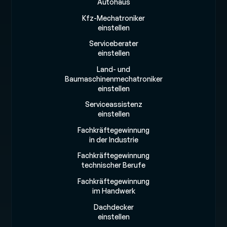
Autohaus
Kfz-Mechatroniker
einstellen
Serviceberater
einstellen
Land- und
Baumaschinenmechatroniker
einstellen
Serviceassistenz
einstellen
Fachkräftegewinnung
in der Industrie
Fachkräftegewinnung
technischer Berufe
Fachkräftegewinnung
im Handwerk
Dachdecker
einstellen