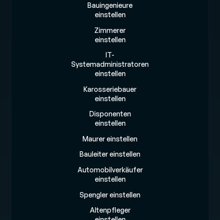
Bauingenieure
einstellen
Zimmerer
einstellen
IT-
Systemadministratoren
einstellen
Karosseriebauer
einstellen
Disponenten
einstellen
Maurer einstellen
Bauleiter einstellen
Automobilverkäufer
einstellen
Spengler einstellen
Altenpfleger
einstellen