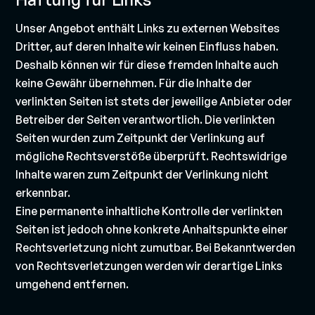
Unser Angebot enthält Links zu externen Websites
Dritter, auf deren Inhalte wir keinen Einfluss haben.
Deshalb können wir für diese fremden Inhalte auch
keine Gewähr übernehmen. Für die Inhalte der
verlinkten Seiten ist stets der jeweilige Anbieter oder
Betreiber der Seiten verantwortlich. Die verlinkten
Seiten wurden zum Zeitpunkt der Verlinkung auf
mögliche Rechtsverstöße überprüft. Rechtswidrige
Inhalte waren zum Zeitpunkt der Verlinkung nicht
erkennbar.
Eine permanente inhaltliche Kontrolle der verlinkten
Seiten ist jedoch ohne konkrete Anhaltspunkte einer
Rechtsverletzung nicht zumutbar. Bei Bekanntwerden
von Rechtsverletzungen werden wir derartige Links
umgehend entfernen.