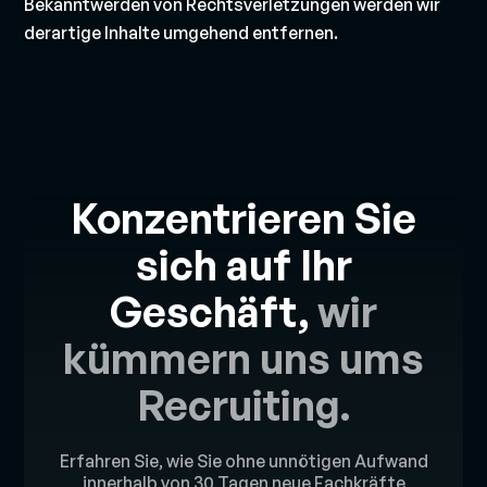
Bekanntwerden von Rechtsverletzungen werden wir
derartige Inhalte umgehend entfernen.
Konzentrieren Sie
sich auf Ihr
Geschäft,
wir
kümmern uns ums
Recruiting.
Erfahren Sie, wie Sie ohne unnötigen Aufwand
innerhalb von 30 Tagen neue Fachkräfte