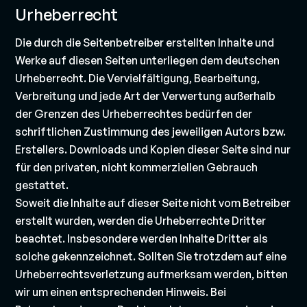
Urheberrecht
Die durch die Seitenbetreiber erstellten Inhalte und
Werke auf diesen Seiten unterliegen dem deutschen
Urheberrecht. Die Vervielfältigung, Bearbeitung,
Verbreitung und jede Art der Verwertung außerhalb
der Grenzen des Urheberrechtes bedürfen der
schriftlichen Zustimmung des jeweiligen Autors bzw.
Erstellers. Downloads und Kopien dieser Seite sind nur
für den privaten, nicht kommerziellen Gebrauch
gestattet.
Soweit die Inhalte auf dieser Seite nicht vom Betreiber
erstellt wurden, werden die Urheberrechte Dritter
beachtet. Insbesondere werden Inhalte Dritter als
solche gekennzeichnet. Sollten Sie trotzdem auf eine
Urheberrechtsverletzung aufmerksam werden, bitten
wir um einen entsprechenden Hinweis. Bei