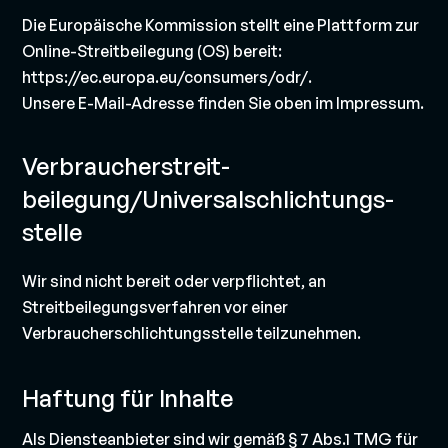
Die Europäische Kommission stellt eine Plattform zur
Online-Streitbeilegung (OS) bereit:
https://ec.europa.eu/consumers/odr/.
Unsere E-Mail-Adresse finden Sie oben im Impressum.
Verbraucher­streit­
beilegung/Universal­schlichtungs­
stelle
Wir sind nicht bereit oder verpflichtet, an
Streitbeilegungsverfahren vor einer
Verbraucherschlichtungsstelle teilzunehmen.
Haftung für Inhalte
Als Diensteanbieter sind wir gemäß § 7 Abs.1 TMG für