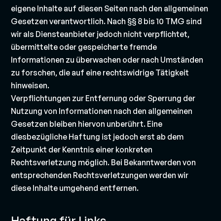
eigene Inhalte auf diesen Seiten nach den allgemeinen
Gesetzen verantwortlich. Nach §§ 8 bis 10 TMG sind
wir als Diensteanbieter jedoch nicht verpflichtet,
übermittelte oder gespeicherte fremde
Informationen zu überwachen oder nach Umständen
zu forschen, die auf eine rechtswidrige Tätigkeit
hinweisen.
Verpflichtungen zur Entfernung oder Sperrung der
Nutzung von Informationen nach den allgemeinen
Gesetzen bleiben hiervon unberührt. Eine
diesbezügliche Haftung ist jedoch erst ab dem
Zeitpunkt der Kenntnis einer konkreten
Rechtsverletzung möglich. Bei Bekanntwerden von
entsprechenden Rechtsverletzungen werden wir
diese Inhalte umgehend entfernen.
Haftung für Links