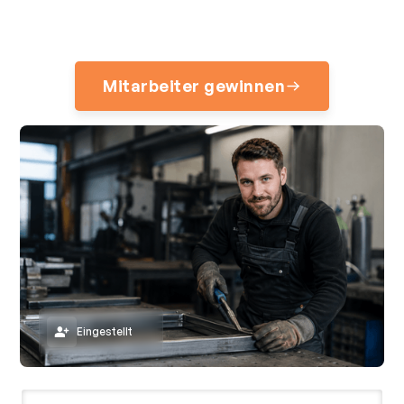
vorqualifizieren und dauerhaft für Ihr Unternehmen
gewinnen.
Mitarbeiter gewinnen
Eingestellt