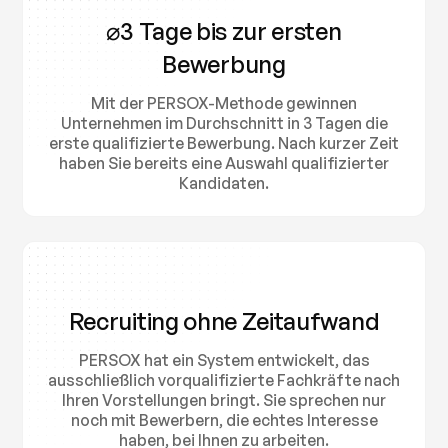
⌀3 Tage bis zur ersten
Bewerbung
Mit der PERSOX-Methode gewinnen
Unternehmen im Durchschnitt in 3 Tagen die
erste qualifizierte Bewerbung. Nach kurzer Zeit
haben Sie bereits eine Auswahl qualifizierter
Kandidaten.
Recruiting ohne Zeitaufwand
PERSOX hat ein System entwickelt, das
ausschließlich vorqualifizierte Fachkräfte nach
Ihren Vorstellungen bringt. Sie sprechen nur
noch mit Bewerbern, die echtes Interesse
haben, bei Ihnen zu arbeiten.