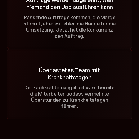
niemand den Job ausführen kann
Passende Aufträge kommen, die Marge
stimmt, aber es fehlen die Hände für die
Umsetzung. Jetzt hat die Konkurrenz
den Auftrag.
Überlastetes Team mit
Krankheitstagen
Der Fachkräftemangel belastet bereits
die Mitarbeiter, sodass vermehrte
Überstunden zu Krankheitstagen
führen.