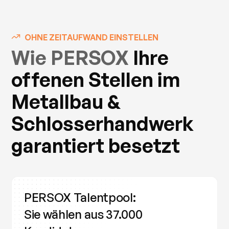
OHNE ZEITAUFWAND EINSTELLEN
Wie PERSOX
Ihre
offenen Stellen im
Metallbau &
Schlosserhandwerk
garantiert besetzt
PERSOX Talentpool:
Sie wählen aus 37.000