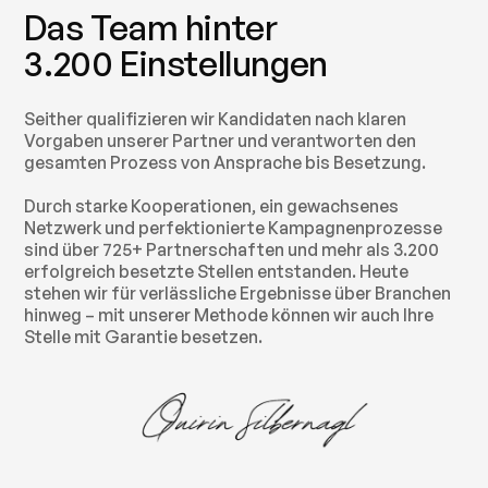
Das Team hinter
3.200 Einstellungen
Seither qualifizieren wir Kandidaten nach klaren
Vorgaben unserer Partner und verantworten den
gesamten Prozess von Ansprache bis Besetzung.
Durch starke Kooperationen, ein gewachsenes
Netzwerk und perfektionierte Kampagnenprozesse
sind über 725+ Partnerschaften und mehr als 3.200
erfolgreich besetzte Stellen entstanden. Heute
stehen wir für verlässliche Ergebnisse über Branchen
hinweg – mit unserer Methode können wir auch Ihre
Stelle mit Garantie besetzen.