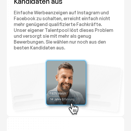
Kandidaten aus
Einfache Werbeanzeigen auf Instagram und
Facebook zu schalten, erreicht einfach nicht
mehr genügend qualifizierte Fachkräfte.
Unser eigener Talentpool löst dieses Problem
und versorgt sie mit mehr als genug
Bewerbungen. Sie wählen nur noch aus den
besten Kandidaten aus.