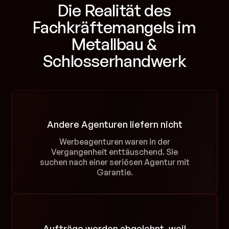
Die Realität des
Fachkräftemangels im
Metallbau &
Schlosserhandwerk
Andere Agenturen liefern nicht
Werbeagenturen waren in der
Vergangenheit enttäuschend. Sie
suchen nach einer seriösen Agentur mit
Garantie.
Aufträge werden abgelehnt, weil