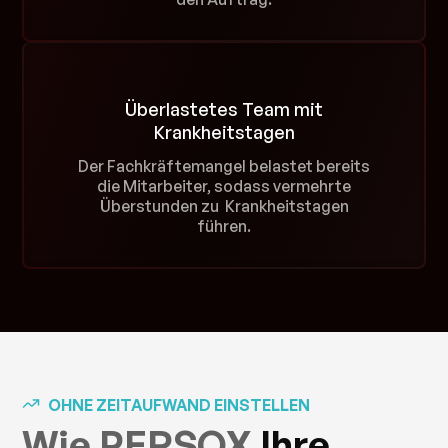
Überlastetes Team mit
Krankheitstagen
Der Fachkräftemangel belastet bereits
die Mitarbeiter, sodass vermehrte
Überstunden zu Krankheitstagen
führen.
OHNE ZEITAUFWAND EINSTELLEN
Wie PERSOX
Ihre