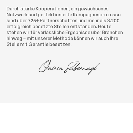
Durch starke Kooperationen, ein gewachsenes
Netzwerk und perfektionierte Kampagnenprozesse
sind über 725+ Partnerschaften und mehr als 3.200
erfolgreich besetzte Stellen entstanden. Heute
stehen wir für verlässliche Ergebnisse über Branchen
hinweg – mit unserer Methode können wir auch Ihre
Stelle mit Garantie besetzen.
Fragen und Antworten.