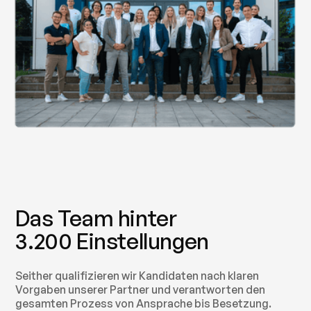
Das Team hinter
3.200 Einstellungen
Seither qualifizieren wir Kandidaten nach klaren
Vorgaben unserer Partner und verantworten den
gesamten Prozess von Ansprache bis Besetzung.