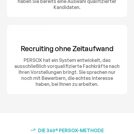
haben Sie bereits eine Auswahl qualifizierter
Kandidaten.
Recruiting ohne Zeitaufwand
PERSOX hat ein System entwickelt, das
ausschließlich vorqualifizierte Fachkräfte nach
Ihren Vorstellungen bringt. Sie sprechen nur
noch mit Bewerbern, die echtes Interesse
haben, bei Ihnen zu arbeiten.
DIE 360° PERSOX-METHODE