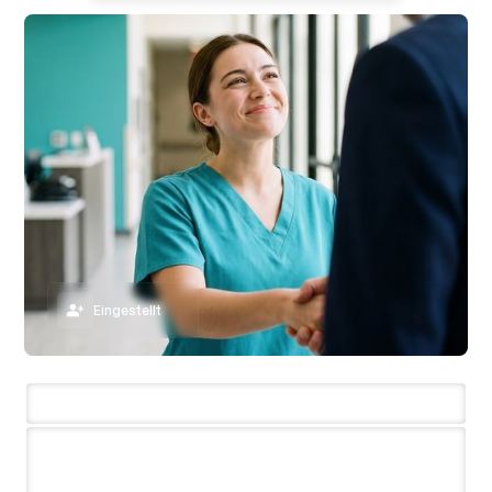
Eingestellt
3.200+ Einstellungen