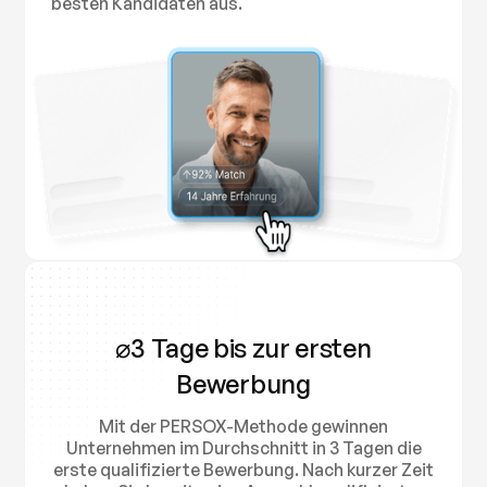
besten Kandidaten aus.
⌀3 Tage bis zur ersten
Bewerbung
Mit der PERSOX-Methode gewinnen
Unternehmen im Durchschnitt in 3 Tagen die
erste qualifizierte Bewerbung. Nach kurzer Zeit