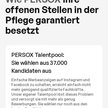
offenen Stellen in der
Pflege garantiert
besetzt
PERSOX Talentpool:
Sie wählen aus 37.000
Kandidaten aus
Einfache Werbeanzeigen auf Instagram und
Facebook zu schalten, erreicht einfach nicht
mehr genügend qualifizierte Fachkräfte.
Unser eigener Talentpool löst dieses Problem
und versorgt sie mit mehr als genug
Bewerbungen. Sie wählen nur noch aus den