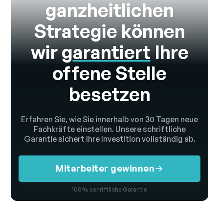
ganzheitlichen
Strategie können
wir g
arantiert
Ihre
offene Stelle
besetzen
Erfahren Sie, wie Sie innerhalb von 30 Tagen neue
Fachkräfte einstellen. Unsere schriftliche
Garantie sichert Ihre Investition vollständig ab.
Mitarbeiter gewinnen
100% schriftliche Garantie