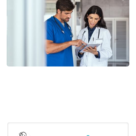
Was unsere Kunden sagen