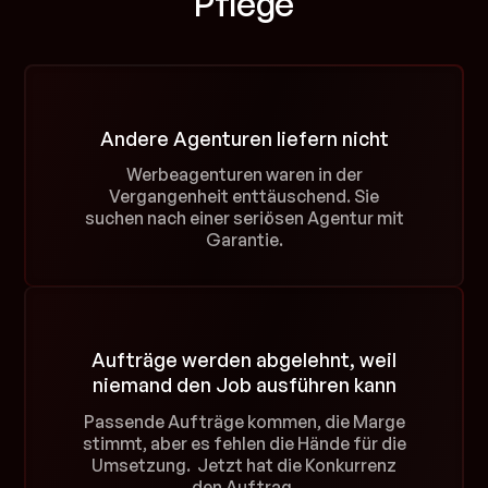
Pflege
Andere Agenturen liefern nicht
Werbeagenturen waren in der
Vergangenheit enttäuschend. Sie
suchen nach einer seriösen Agentur mit
Garantie.
Aufträge werden abgelehnt, weil
niemand den Job ausführen kann
Passende Aufträge kommen, die Marge
stimmt, aber es fehlen die Hände für die
Umsetzung. Jetzt hat die Konkurrenz
den Auftrag.