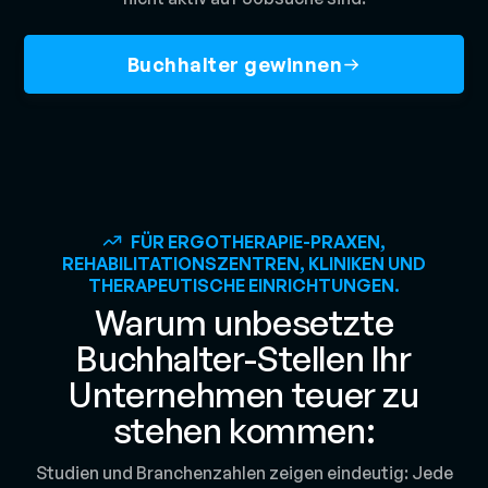
Buchhalter gewinnen
FÜR ERGOTHERAPIE-PRAXEN,
REHABILITATIONSZENTREN, KLINIKEN UND
THERAPEUTISCHE EINRICHTUNGEN.
Warum unbesetzte
Buchhalter-Stellen Ihr
Unternehmen teuer zu
stehen kommen:
Studien und Branchenzahlen zeigen eindeutig: Jede