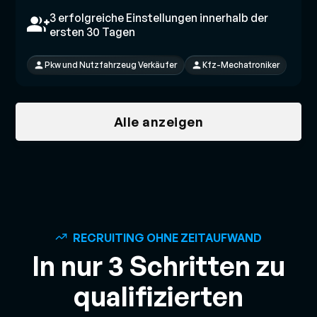
3 erfolgreiche Einstellungen innerhalb der
ersten 30 Tagen
Pkw und Nutzfahrzeug Verkäufer
Kfz-Mechatroniker
Alle anzeigen
RECRUITING OHNE ZEITAUFWAND
In nur 3 Schritten zu
qualifizierten