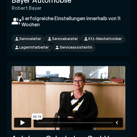
Bayer Automobile
Robert Bayer
5 erfolgreiche Einstellungen innerhalb von 11
Wochen
Serviceleiter
Serviceberater
Kfz-Mechatroniker
Lagermitarbeiter
Serviceassistentin