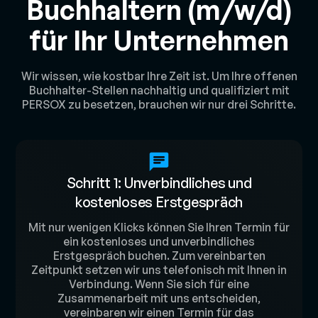
Buchhaltern (m/w/d)
für Ihr Unternehmen
Wir wissen, wie kostbar Ihre Zeit ist. Um Ihre offenen
Buchhalter-Stellen nachhaltig und qualifiziert mit
PERSOX zu besetzen, brauchen wir nur drei Schritte.
Schritt 1: Unverbindliches und
kostenloses Erstgespräch
Mit nur wenigen Klicks können Sie Ihren Termin für
ein kostenloses und unverbindliches
Erstgespräch buchen. Zum vereinbarten
Zeitpunkt setzen wir uns telefonisch mit Ihnen in
Verbindung. Wenn Sie sich für eine
Zusammenarbeit mit uns entscheiden,
vereinbaren wir einen Termin für das