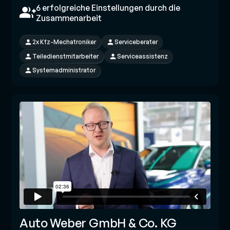
6 erfolgreiche Einstellungen durch die
Zusammenarbeit
2x Kfz-Mechatroniker
Serviceberater
Teiledienstmitarbeiter
Serviceassistenz
Systemadministrator
Auto Weber GmbH & Co. KG