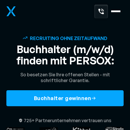
RECRUITING OHNE ZEITAUFWAND
Buchhalter (m/w/d)
finden mit PERSOX:
So besetzen Sie Ihre offenen Stellen - mit
schriftlicher Garantie.
Buchhalter gewinnen
725+ Partnerunternehmen vertrauen uns