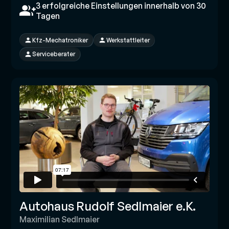
3 erfolgreiche Einstellungen innerhalb von 30
Tagen
Kfz-Mechatroniker
Werkstattleiter
Serviceberater
Autohaus Rudolf Sedlmaier e.K.
Maximilian Sedlmaier