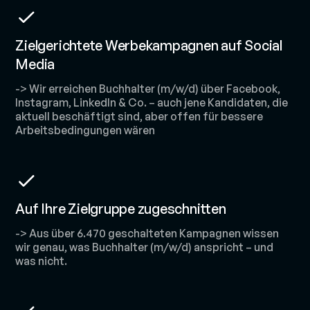
Zielgerichtete Werbekampagnen auf Social
Media
-> Wir erreichen Buchhalter (m/w/d) über Facebook,
Instagram, LinkedIn & Co. – auch jene Kandidaten, die
aktuell beschäftigt sind, aber offen für bessere
Arbeitsbedingungen wären
Auf Ihre Zielgruppe zugeschnitten
-> Aus über 6.470 geschalteten Kampagnen wissen
wir genau, was Buchhalter (m/w/d) anspricht – und
was nicht.