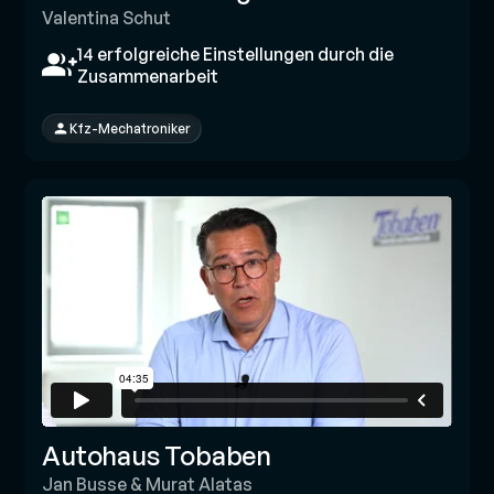
Valentina Schut
14 erfolgreiche Einstellungen durch die
Zusammenarbeit
Kfz-Mechatroniker
Autohaus Tobaben
Jan Busse & Murat Alatas