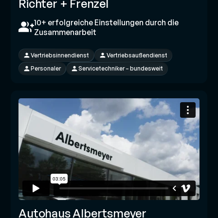
Richter + Frenzel
10+ erfolgreiche Einstellungen durch die
Zusammenarbeit
Vertriebsinnendienst
Vertriebsaußendienst
Personaler
Servicetechniker – bundesweit
Autohaus Albertsmeyer