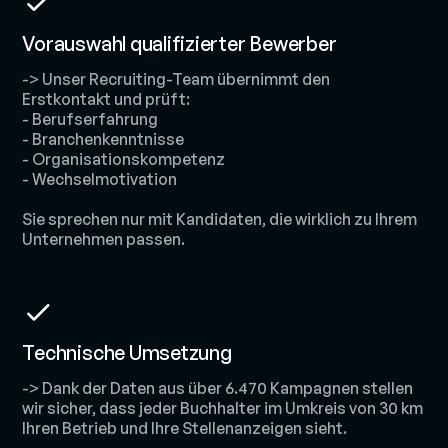
Vorauswahl qualifizierter Bewerber
-> Unser Recruiting-Team übernimmt den
Erstkontakt und prüft:
- Berufserfahrung
- Branchenkenntnisse
- Organisationskompetenz
- Wechselmotivation
Sie sprechen nur mit Kandidaten, die wirklich zu Ihrem
Unternehmen passen.
Technische Umsetzung
-> Dank der Daten aus über 6.470 Kampagnen stellen
wir sicher, dass jeder Buchhalter im Umkreis von 30 km
Ihren Betrieb und Ihre Stellenanzeigen sieht.