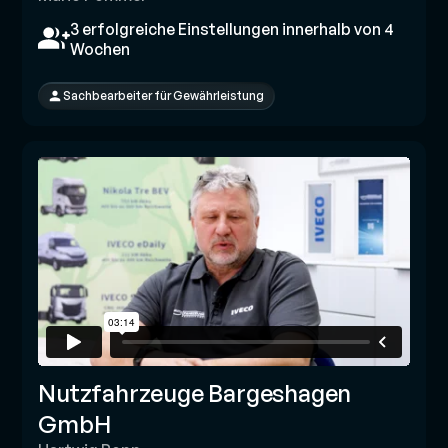
3 erfolgreiche Einstellungen innerhalb von 4
Wochen
Sachbearbeiter für Gewährleistung
Nutzfahrzeuge Bargeshagen
GmbH