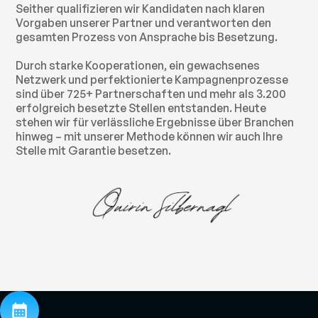
Seither qualifizieren wir Kandidaten nach klaren
Vorgaben unserer Partner und verantworten den
gesamten Prozess von Ansprache bis Besetzung.
Durch starke Kooperationen, ein gewachsenes
Netzwerk und perfektionierte Kampagnenprozesse
sind über 725+ Partnerschaften und mehr als 3.200
erfolgreich besetzte Stellen entstanden. Heute
stehen wir für verlässliche Ergebnisse über Branchen
hinweg – mit unserer Methode können wir auch Ihre
Stelle mit Garantie besetzen.