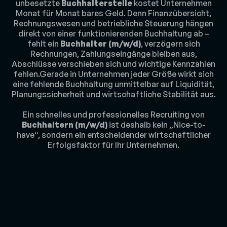
unbesetzte
Buchhalterstelle
kostet Unternehmen
Monat für Monat bares Geld. Denn Finanzübersicht,
Rechnungswesen und betriebliche Steuerung hängen
direkt von einer funktionierenden Buchhaltung ab –
fehlt ein
Buchhalter (m/w/d)
, verzögern sich
Rechnungen, Zahlungseingänge bleiben aus,
Abschlüsse verschieben sich und wichtige Kennzahlen
fehlen.Gerade in Unternehmen jeder Größe wirkt sich
eine fehlende Buchhaltung unmittelbar auf Liquidität,
Planungssicherheit und wirtschaftliche Stabilität aus.
Ein schnelles und professionelles Recruiting von
Buchhaltern (m/w/d)
ist deshalb kein „Nice-to-
have“, sondern ein entscheidender wirtschaftlicher
Erfolgsfaktor für Ihr Unternehmen.