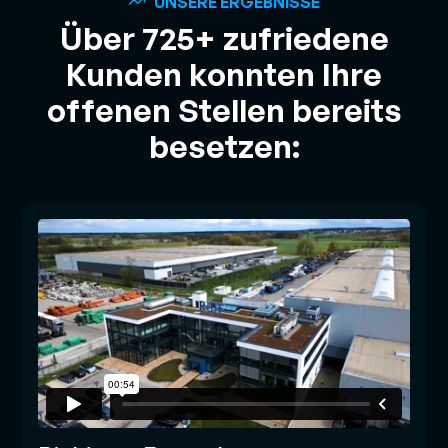
UNSERE ERGEBNISSE
Über 725+ zufriedene
Kunden konnten Ihre
offenen Stellen bereits
besetzen: