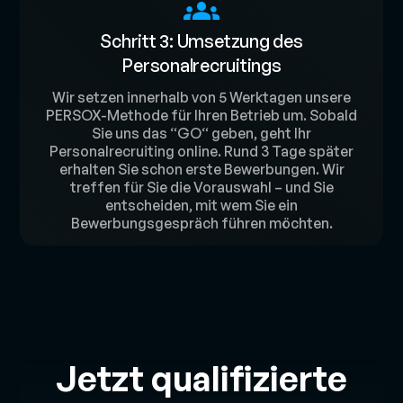
Schritt 3: Umsetzung des
Personalrecruitings
Wir setzen innerhalb von 5 Werktagen unsere
PERSOX-Methode für Ihren Betrieb um. Sobald
Sie uns das “GO“ geben, geht Ihr
Personalrecruiting online. Rund 3 Tage später
erhalten Sie schon erste Bewerbungen. Wir
treffen für Sie die Vorauswahl – und Sie
entscheiden, mit wem Sie ein
Bewerbungsgespräch führen möchten.
Jetzt qualifizierte