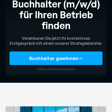
Buchhalter (m/w/d)
für Ihren Betrieb
finden
Vereinbaren Sie jetzt Ihr kostenloses
Erstgespräch mit einem unserer Strategieberater.
Buchhalter gewinnen
100% schriftliche Garantie