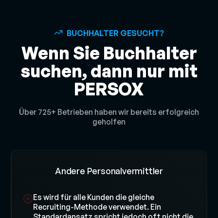
BUCHHALTER GESUCHT?
Wenn Sie Buchhalter
suchen, dann nur mit
PERSOX
Über 725+ Betrieben haben wir bereits erfolgreich
geholfen
Andere Personalvermittler
Es wird für alle Kunden die gleiche
Recruiting-Methode verwendet. Ein
Standardansatz spricht jedoch oft nicht die