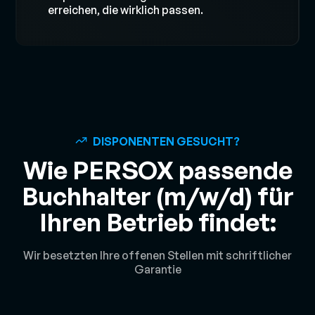
erreichen, die wirklich passen.
DISPONENTEN GESUCHT?
Wie PERSOX passende
Buchhalter (m/w/d) für
Ihren Betrieb findet:
Wir besetzten Ihre offenen Stellen mit schriftlicher
Garantie