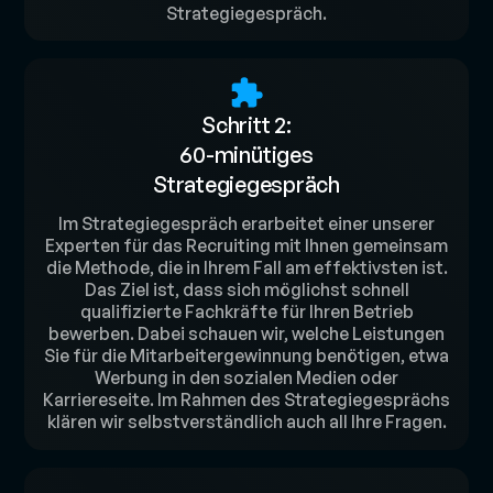
Strategiegespräch.
Schritt 2:
60-minütiges
Strategiegespräch
Im Strategiegespräch erarbeitet einer unserer
Experten für das Recruiting mit Ihnen gemeinsam
die Methode, die in Ihrem Fall am effektivsten ist.
Das Ziel ist, dass sich möglichst schnell
qualifizierte Fachkräfte für Ihren Betrieb
bewerben. Dabei schauen wir, welche Leistungen
Sie für die Mitarbeitergewinnung benötigen, etwa
Werbung in den sozialen Medien oder
Karriereseite. Im Rahmen des Strategiegesprächs
klären wir selbstverständlich auch all Ihre Fragen.