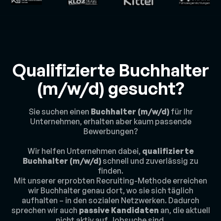
Qualifizierte Buchhalter
(m/w/d) gesucht?
Sie suchen einen
Buchhalter (m/w/d)
für Ihr
Unternehmen, erhalten aber kaum passende
Bewerbungen?
Wir helfen Unternehmen dabei,
qualifizierte
Buchhalter (m/w/d)
schnell und zuverlässig zu
finden.
Mit unserer erprobten Recruiting-Methode erreichen
wir Buchhalter genau dort, wo sie sich täglich
aufhalten – in den sozialen Netzwerken. Dadurch
sprechen wir auch
passive Kandidaten
an, die aktuell
nicht aktiv auf Jobsuche sind.