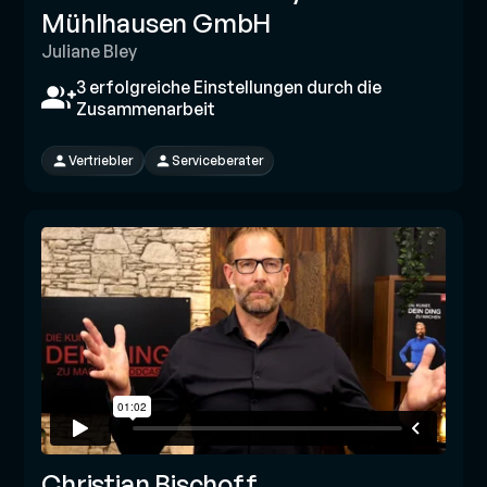
Mühlhausen GmbH
Juliane Bley
3 erfolgreiche Einstellungen durch die
Zusammenarbeit
Vertriebler
Serviceberater
Christian Bischoff