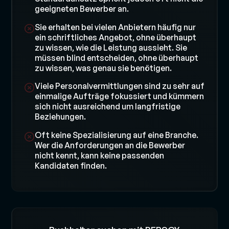
geeigneten Bewerber an.
Sie erhalten bei vielen Anbietern häufig nur
ein schriftliches Angebot, ohne überhaupt
zu wissen, wie die Leistung aussieht. Sie
müssen blind entscheiden, ohne überhaupt
zu wissen, was genau sie benötigen.
Viele Personalvermittlungen sind zu sehr auf
einmalige Aufträge fokussiert und kümmern
sich nicht ausreichend um langfristige
Beziehungen.
Oft keine Spezialisierung auf eine Branche.
Wer die Anforderungen an die Bewerber
nicht kennt, kann keine passenden
Kandidaten finden.