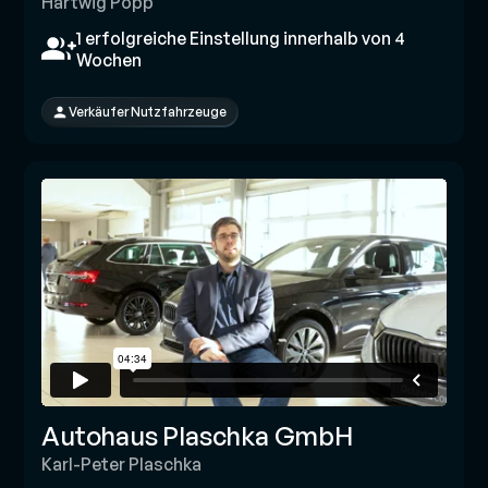
Hartwig Popp
1 erfolgreiche Einstellung innerhalb von 4
Wochen
Verkäufer Nutzfahrzeuge
Autohaus Plaschka GmbH
Karl-Peter Plaschka