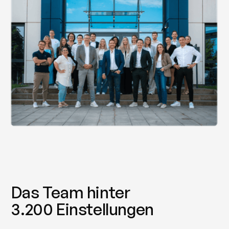
Das Team hinter
3.200 Einstellungen