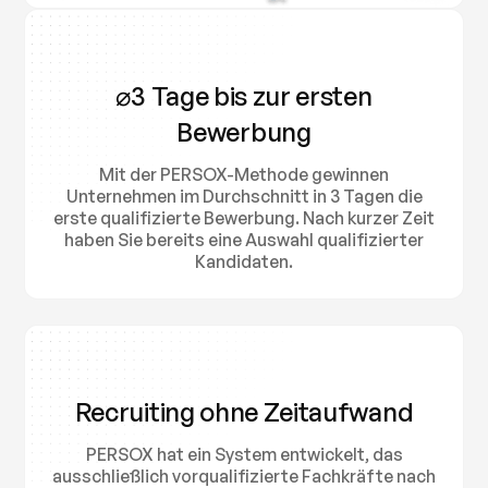
⌀3 Tage bis zur ersten
Bewerbung
Mit der PERSOX-Methode gewinnen
Unternehmen im Durchschnitt in 3 Tagen die
erste qualifizierte Bewerbung. Nach kurzer Zeit
haben Sie bereits eine Auswahl qualifizierter
Kandidaten.
Recruiting ohne Zeitaufwand
PERSOX hat ein System entwickelt, das
ausschließlich vorqualifizierte Fachkräfte nach