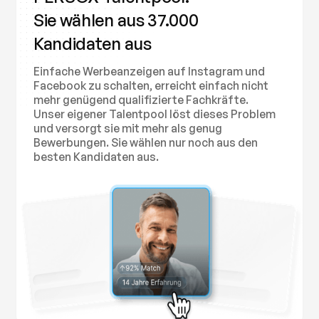
Sie wählen aus 37.000
Kandidaten aus
Einfache Werbeanzeigen auf Instagram und
Facebook zu schalten, erreicht einfach nicht
mehr genügend qualifizierte Fachkräfte.
Unser eigener Talentpool löst dieses Problem
und versorgt sie mit mehr als genug
Bewerbungen. Sie wählen nur noch aus den
besten Kandidaten aus.