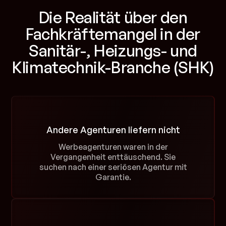
Die Realität über den
Fachkräftemangel in der
Sanitär-, Heizungs- und
Klimatechnik-Branche (SHK)
Andere Agenturen liefern nicht
Werbeagenturen waren in der
Vergangenheit enttäuschend. Sie
suchen nach einer seriösen Agentur mit
Garantie.