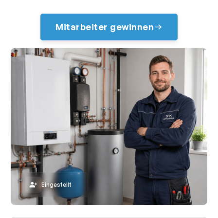
Mitarbeiter gewinnen
Eingestellt