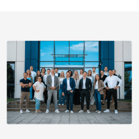
Potenzial haben, zu bleiben.