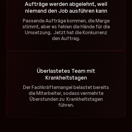
Aufträge werden abgelehnt, weil
niemand den Job ausführen kann
Passende Aufträge kommen, die Marge
stimmt, aber es fehlen die Hände für die
Umsetzung. Jetzt hat die Konkurrenz
den Auftrag.
Überlastetes Team mit
Krankheitstagen
Der Fachkräftemangel belastet bereits
die Mitarbeiter, sodass vermehrte
Überstunden zu Krankheitstagen
führen.