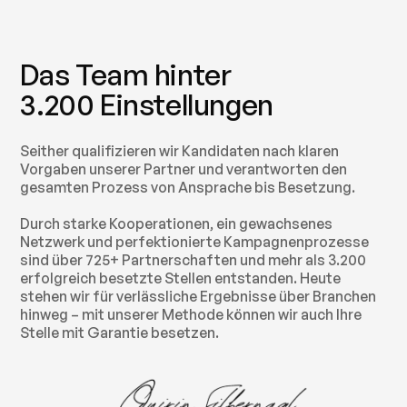
Das Team hinter
3.200 Einstellungen
Seither qualifizieren wir Kandidaten nach klaren
Vorgaben unserer Partner und verantworten den
gesamten Prozess von Ansprache bis Besetzung.
Durch starke Kooperationen, ein gewachsenes
Netzwerk und perfektionierte Kampagnenprozesse
sind über 725+ Partnerschaften und mehr als 3.200
erfolgreich besetzte Stellen entstanden. Heute
stehen wir für verlässliche Ergebnisse über Branchen
hinweg – mit unserer Methode können wir auch Ihre
Stelle mit Garantie besetzen.