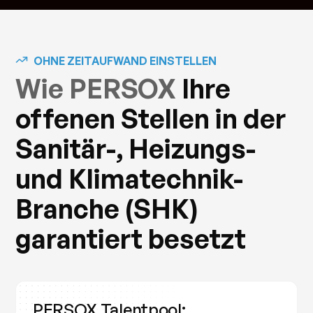
OHNE ZEITAUFWAND EINSTELLEN
Wie PERSOX
Ihre
offenen Stellen in der
Sanitär-, Heizungs-
und Klimatechnik-
Branche (SHK)
garantiert besetzt
PERSOX Talentpool: