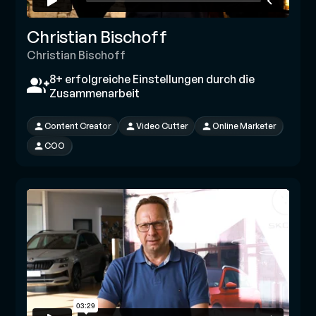
Christian Bischoff
Christian Bischoff
8+ erfolgreiche Einstellungen durch die
Zusammenarbeit
Content Creator
Video Cutter
Online Marketer
COO