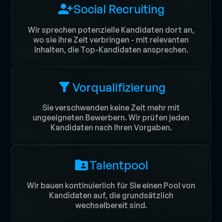
Social Recruiting
Wir sprechen potenzielle Kandidaten dort an,
wo sie ihre Zeit verbringen - mit relevanten
Inhalten, die Top-Kandidaten ansprechen.
Vorqualifizierung
Sie verschwenden keine Zeit mehr mit
ungeeigneten Bewerbern. Wir prüfen jeden
Kandidaten nach Ihren Vorgaben.
Talentpool
Wir bauen kontinuierlich für Sie einen Pool von
Kandidaten auf, die grundsätzlich
wechselbereit sind.