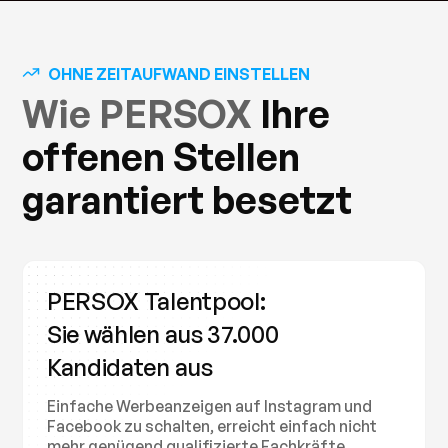
OHNE ZEITAUFWAND EINSTELLEN
Wie PERSOX
Ihre
offenen Stellen
garantiert besetzt
PERSOX Talentpool:
Sie wählen aus 37.000
Kandidaten aus
Einfache Werbeanzeigen auf Instagram und
Facebook zu schalten, erreicht einfach nicht
mehr genügend qualifizierte Fachkräfte.