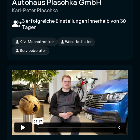
Autohaus Plaschka GmbH
Karl-Peter Plaschka
3 erfolgreiche Einstellungen innerhalb von 30
Tagen
Kfz-Mechatroniker
Werkstattleiter
Serviceberater