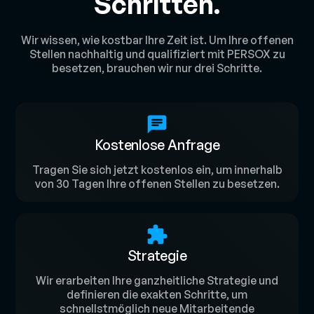
Schritten.
Wir wissen, wie kostbar Ihre Zeit ist. Um Ihre offenen
Stellen nachhaltig und qualifiziert mit PERSOX zu
besetzen, brauchen wir nur drei Schritte.
Kostenlose Anfrage
Tragen Sie sich jetzt kostenlos ein, um innerhalb
von 30 Tagen Ihre offenen Stellen zu besetzen.
Strategie
Wir erarbeiten Ihre ganzheitliche Strategie und
definieren die exakten Schritte, um
schnellstmöglich neue Mitarbeitende