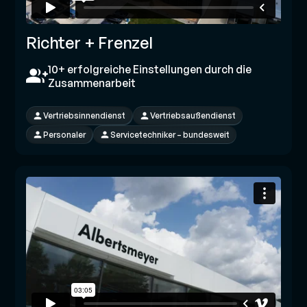
Richter + Frenzel
10+ erfolgreiche Einstellungen durch die
Zusammenarbeit
Vertriebsinnendienst
Vertriebsaußendienst
Personaler
Servicetechniker – bundesweit