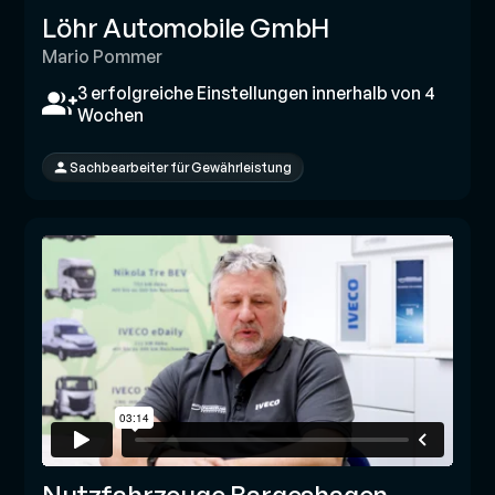
Löhr Automobile GmbH
Mario Pommer
3 erfolgreiche Einstellungen innerhalb von 4
Wochen
Sachbearbeiter für Gewährleistung