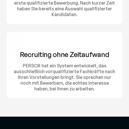
erste qualifizierte Bewerbung. Nach kurzer Zeit
haben Sie bereits eine Auswahl qualifizierter
Kandidaten.
Recruiting ohne Zeitaufwand
PERSOX hat ein System entwickelt, das
ausschließlich vorqualifizierte Fachkräfte nach
Ihren Vorstellungen bringt. Sie sprechen nur
noch mit Bewerbern, die echtes Interesse
haben, bei Ihnen zu arbeiten.