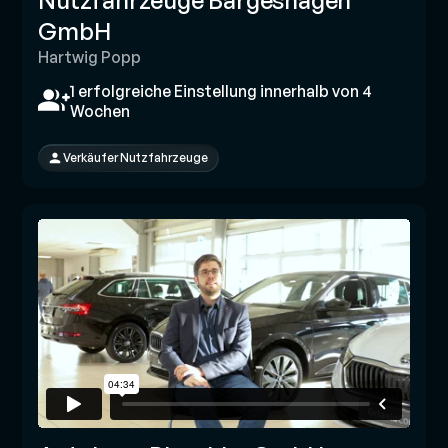
Nutzfahrzeuge Bargeshagen
GmbH
Hartwig Popp
1 erfolgreiche Einstellung innerhalb von 4
Wochen
Verkäufer Nutzfahrzeuge