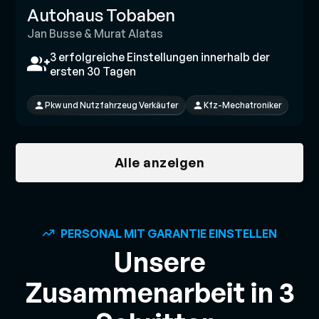
Autohaus Tobaben
Jan Busse & Murat Alatas
3 erfolgreiche Einstellungen innerhalb der
ersten 30 Tagen
Pkw und Nutzfahrzeug Verkäufer
Kfz-Mechatroniker
Alle anzeigen
PERSONAL MIT GARANTIE EINSTELLEN
Unsere
Zusammenarbeit in 3