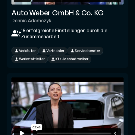
Auto Weber GmbH & Co. KG
Dennis Adamczyk
18 erfolgreiche Einstellungen durch die
Zusammenarbeit
Verkäufer
Vertriebler
Serviceberater
Werkstattleiter
Kfz-Mechatroniker