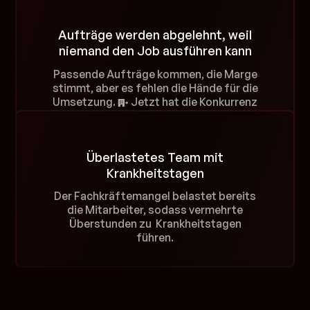
Aufträge werden abgelehnt, weil
niemand den Job ausführen kann
Passende Aufträge kommen, die Marge
stimmt, aber es fehlen die Hände für die
Umsetzung.
Jetzt hat die Konkurrenz
den Auftrag.
Überlastetes Team mit
Krankheitstagen
Der Fachkräftemangel belastet bereits
die Mitarbeiter, sodass vermehrte
Überstunden zu Krankheitstagen
führen.