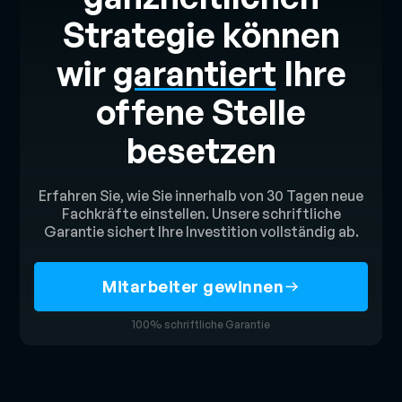
Strategie können
wir
garantiert
Ihre
offene Stelle
besetzen
Erfahren Sie, wie Sie innerhalb von 30 Tagen neue
Fachkräfte einstellen. Unsere schriftliche
Garantie sichert Ihre Investition vollständig ab.
Mitarbeiter gewinnen
100% schriftliche Garantie