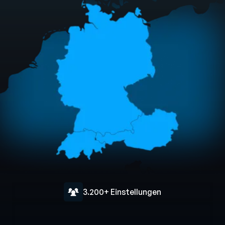
3.200+ Einstellungen