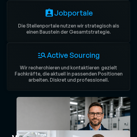
Jobportale
Die Stellenportale nutzen wir strategisch als
einen Baustein der Gesamtstrategie.
Active Sourcing
Wir recherchieren und kontaktieren gezielt
Fachkräfte, die aktuell in passenden Positionen
arbeiten. Diskret und professionell.
IN 21+ BRANCHEN BESETZT