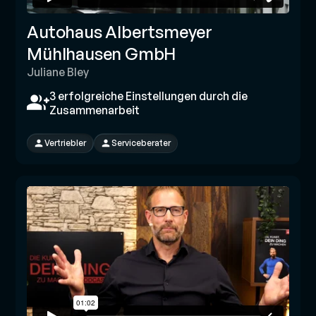
Autohaus Albertsmeyer
Mühlhausen GmbH
Juliane Bley
3 erfolgreiche Einstellungen durch die
Zusammenarbeit
Vertriebler
Serviceberater