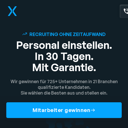
RECRUITING OHNE ZEITAUFWAND
Personal einstellen.
In 30 Tagen.
Mit Garantie.
Wir gewinnen für 725+ Unternehmen in 21 Branchen
qualifizierte Kandidaten.
Sie wählen die Besten aus und stellen ein.
Mitarbeiter gewinnen