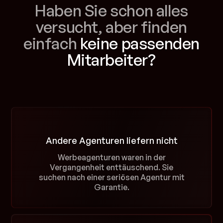
Haben Sie schon alles
versucht, aber finden
einfach
keine passenden
Mitarbeiter?
Andere Agenturen liefern nicht
Werbeagenturen waren in der
Vergangenheit enttäuschend. Sie
suchen nach einer seriösen Agentur mit
Garantie.