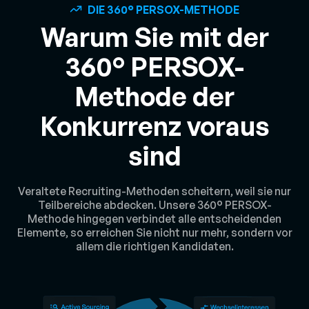
DIE 360° PERSOX-METHODE
Warum Sie mit der
360° PERSOX-
Methode der
Konkurrenz voraus
sind
Veraltete Recruiting-Methoden scheitern, weil sie nur
Teilbereiche abdecken. Unsere 360° PERSOX-
Methode hingegen verbindet alle entscheidenden
Elemente, so erreichen Sie nicht nur mehr, sondern vor
allem die richtigen Kandidaten.