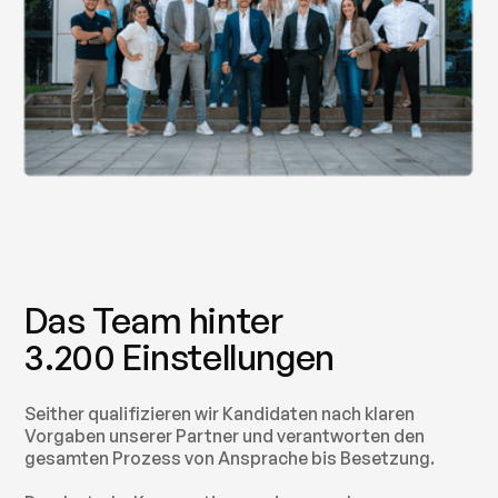
Das Team hinter
3.200 Einstellungen
Seither qualifizieren wir Kandidaten nach klaren
Vorgaben unserer Partner und verantworten den
gesamten Prozess von Ansprache bis Besetzung.