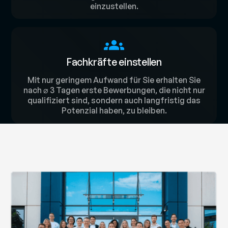
einzustellen.
Fachkräfte einstellen
Mit nur geringem Aufwand für Sie erhalten Sie
nach ⌀ 3 Tagen erste Bewerbungen, die nicht nur
qualifiziert sind, sondern auch langfristig das
Potenzial haben, zu bleiben.