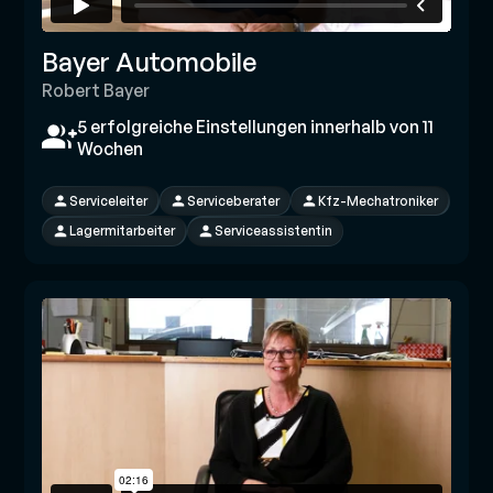
Bayer Automobile
Robert Bayer
5 erfolgreiche Einstellungen innerhalb von 11
Wochen
Serviceleiter
Serviceberater
Kfz-Mechatroniker
Lagermitarbeiter
Serviceassistentin