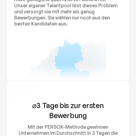
Unser eigener Talentpool löst dieses Problem
und versorgt sie mit mehr als genug
Bewerbungen. Sie wählen nur noch aus den
besten Kandidaten aus.
⌀3 Tage bis zur ersten
Bewerbung
Mit der PERSOX-Methode gewinnen
Unternehmen im Durchschnitt in 3 Tagen die