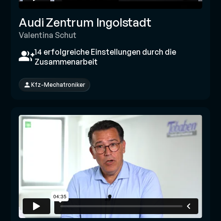
Audi Zentrum Ingolstadt
Valentina Schut
14 erfolgreiche Einstellungen durch die
Zusammenarbeit
Kfz-Mechatroniker