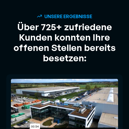
UNSERE ERGEBNISSE
Über 725+ zufriedene
Kunden konnten Ihre
offenen Stellen bereits
besetzen: