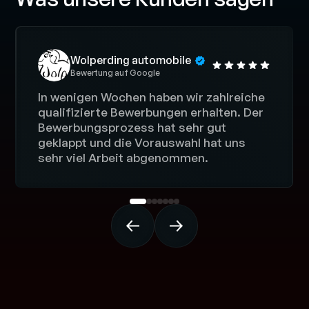
Wolperding automobile
Bewertung auf
Google
In wenigen Wochen haben wir zahlreiche
qualifizierte Bewerbungen erhalten. Der
Bewerbungsprozess hat sehr gut
geklappt und die Vorauswahl hat uns
sehr viel Arbeit abgenommen.