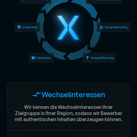
Wechselinteressen
Wir kennen die Wechselinteressen Ihrer
Zielgruppe in Ihrer Region, sodass wir Bewerber
mit authentischen Inhalten überzeugen können.